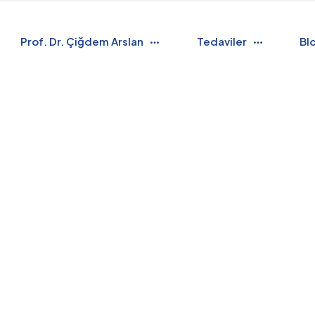
Prof. Dr. Çiğdem Arslan
Tedaviler
Bl