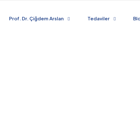
Prof. Dr. Çiğdem Arslan
Tedaviler
Bl